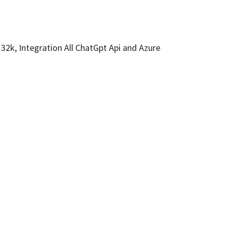
 32k, Integration All ChatGpt Api and Azure