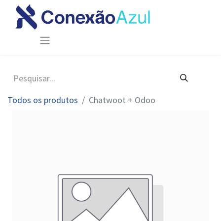
Todos os produtos
Chatwoot + Odoo