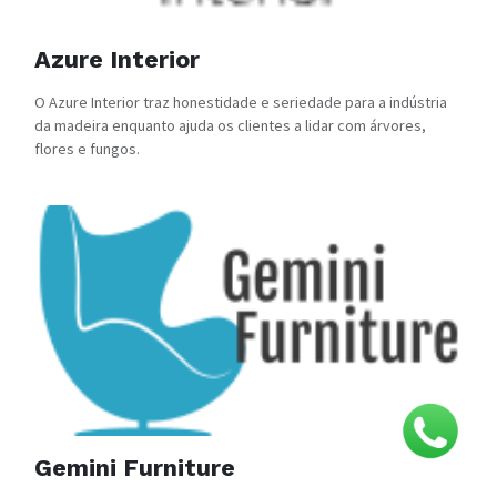
Azure Interior
O Azure Interior traz honestidade e seriedade para a indústria
da madeira enquanto ajuda os clientes a lidar com árvores,
flores e fungos.
Gemini Furniture