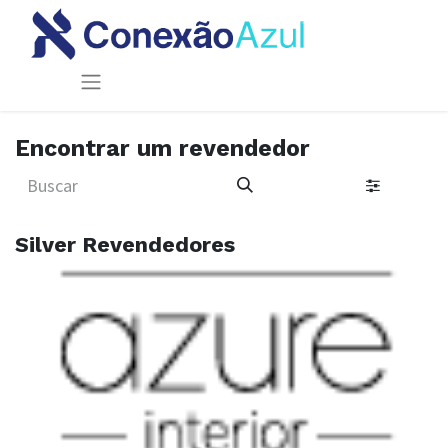
Encontrar um revendedor
Silver
Revendedores