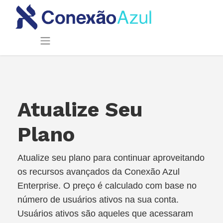
Atualize Seu
Plano
Atualize seu plano para continuar aproveitando
os recursos avançados da Conexão Azul
Enterprise. O preço é calculado com base no
número de usuários ativos na sua conta.
Usuários ativos são aqueles que acessaram