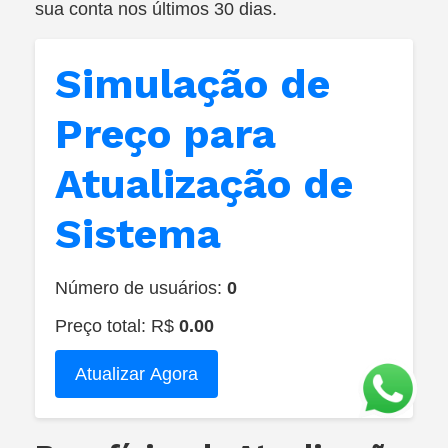
sua conta nos últimos 30 dias.
Simulação de
Preço para
Atualização de
Sistema
Número de usuários:
0
Preço total: R$
0.00
Atualizar Agora